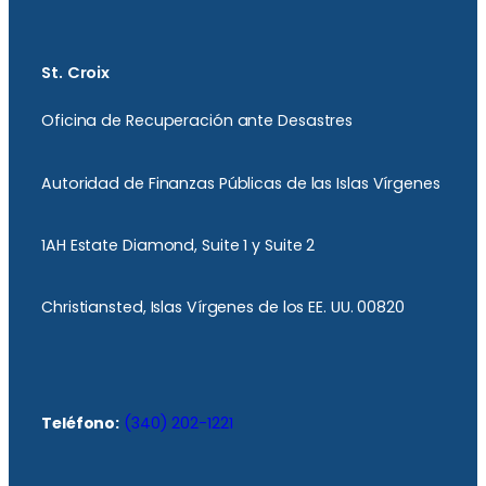
St. Croix
Oficina de Recuperación ante Desastres
Autoridad de Finanzas Públicas de las Islas Vírgenes
1AH Estate Diamond, Suite 1 y Suite 2
Christiansted, Islas Vírgenes de los EE. UU. 00820
Teléfono:
(340) 202-1221