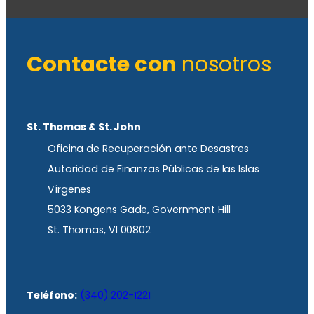
Contacte con
nosotros
St. Thomas & St. John
Oficina de Recuperación ante Desastres
Autoridad de Finanzas Públicas de las Islas
Vírgenes
5033 Kongens Gade, Government Hill
St. Thomas, VI 00802
Teléfono:
(340) 202-1221