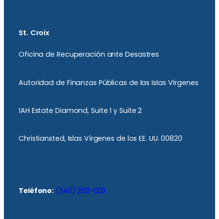
St. Croix
Oficina de Recuperación ante Desastres
Autoridad de Finanzas Públicas de las Islas Vírgenes
1AH Estate Diamond, Suite 1 y Suite 2
Christiansted, Islas Vírgenes de los EE. UU. 00820
Teléfono:
(340) 202-1221