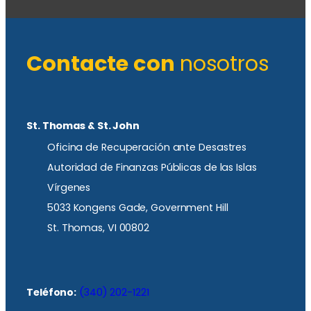
Contacte con
nosotros
St. Thomas & St. John
Oficina de Recuperación ante Desastres
Autoridad de Finanzas Públicas de las Islas
Vírgenes
5033 Kongens Gade, Government Hill
St. Thomas, VI 00802
Teléfono:
(340) 202-1221