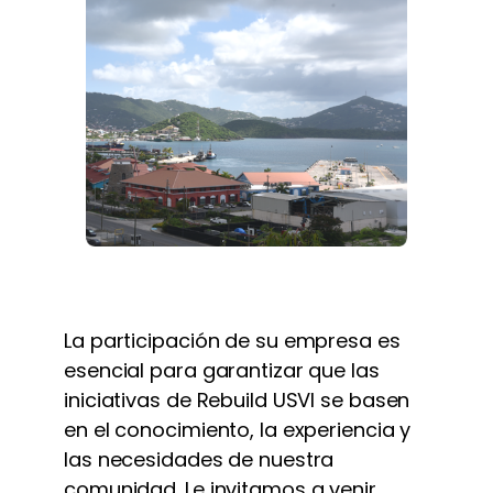
La participación de su empresa es
esencial para garantizar que las
iniciativas de Rebuild USVI se basen
en el conocimiento, la experiencia y
las necesidades de nuestra
comunidad. Le invitamos a venir