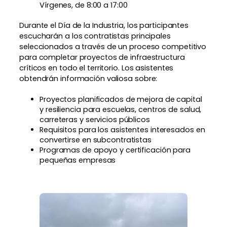
Vírgenes, de 8:00 a 17:00
Durante el Día de la Industria, los participantes
escucharán a los contratistas principales
seleccionados a través de un proceso competitivo
para completar proyectos de infraestructura
críticos en todo el territorio. Los asistentes
obtendrán información valiosa sobre:
Proyectos planificados de mejora de capital
y resiliencia para escuelas, centros de salud,
carreteras y servicios públicos
Requisitos para los asistentes interesados en
convertirse en subcontratistas
Programas de apoyo y certificación para
pequeñas empresas