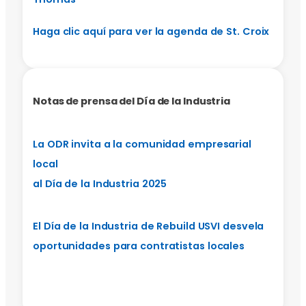
Haga clic aquí para ver la agenda de St. Croix
Notas de prensa del Día de la Industria
La ODR invita a la comunidad empresarial
local
al Día de la Industria 2025
El Día de la Industria de Rebuild USVI desvela
oportunidades para contratistas locales