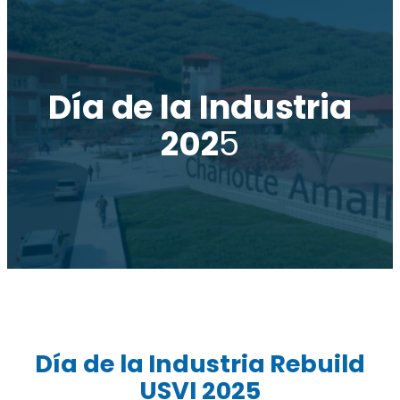
Día de la Industria
202
5
Día de la Industria Rebuild
USVI 2025