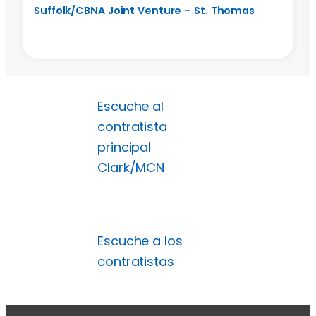
Suffolk/CBNA Joint Venture – St. Thomas
Escuche al
contratista
principal
Clark/MCN
Escuche a los
contratistas