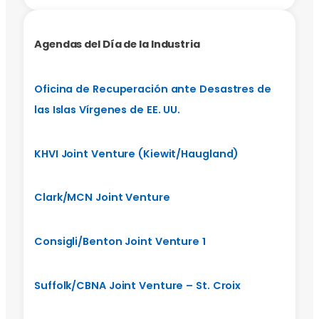
Agendas del Día de la Industria
Oficina de Recuperación ante Desastres de
las Islas Vírgenes de EE. UU.
KHVI Joint Venture (Kiewit/Haugland)
Clark/MCN Joint Venture
Consigli/Benton Joint Venture 1
Suffolk/CBNA Joint Venture – St. Croix