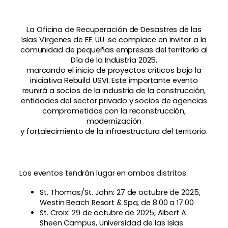
La Oficina de Recuperación de Desastres de las
Islas Vírgenes de EE. UU. se complace en invitar a la
comunidad de pequeñas empresas del territorio al
Día de la Industria 2025,
marcando el inicio de proyectos críticos bajo la
iniciativa Rebuild USVI. Este importante evento
reunirá a socios de la industria de la construcción,
entidades del sector privado y socios de agencias
comprometidos con la reconstrucción,
modernización
y fortalecimiento de la infraestructura del territorio.
Los eventos tendrán lugar en ambos distritos:
St. Thomas/St. John: 27 de octubre de 2025,
Westin Beach Resort & Spa, de 8:00 a 17:00
St. Croix: 29 de octubre de 2025, Albert A.
Sheen Campus, Universidad de las Islas