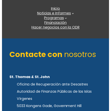
Inicio
Noticias e Informes
Programas
Financiación
Hacer negocios con la ODR
Contacte con
nosotros
St. Thomas & St. John
Oficina de Recuperación ante Desastres
Autoridad de Finanzas Públicas de las Islas
Vírgenes
5033 Kongens Gade, Government Hill