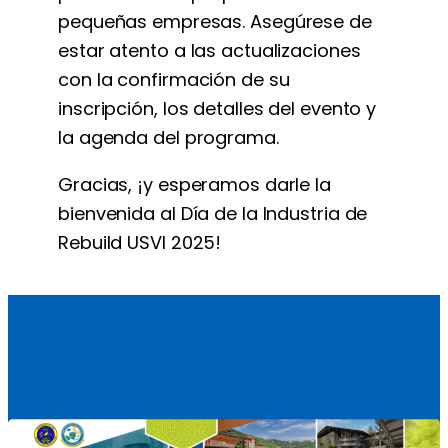
pequeñas empresas. Asegúrese de
estar atento a las actualizaciones
con la confirmación de su
inscripción, los detalles del evento y
la agenda del programa.
Gracias, ¡y esperamos darle la
bienvenida al Día de la Industria de
Rebuild USVI 2025!