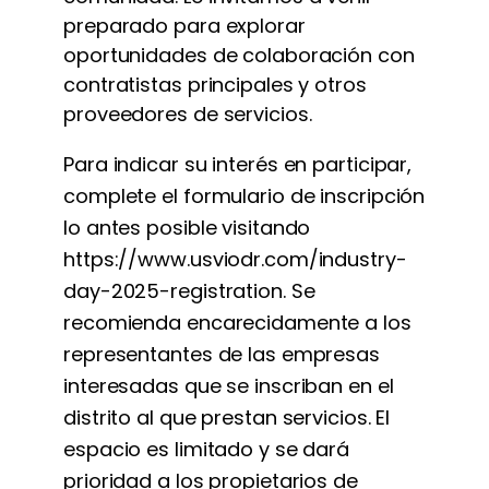
preparado para explorar
oportunidades de colaboración con
contratistas principales y otros
proveedores de servicios.
Para indicar su interés en participar,
complete el formulario de inscripción
lo antes posible visitando
https://www.usviodr.com/industry-
day-2025-registration. Se
recomienda encarecidamente a los
representantes de las empresas
interesadas que se inscriban en el
distrito al que prestan servicios. El
espacio es limitado y se dará
prioridad a los propietarios de