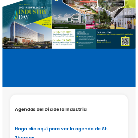
Agendas del Día de la Industria
Haga clic aquí para ver la agenda de St.
Thomas