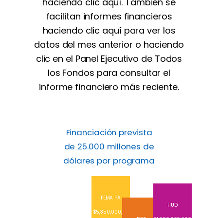
haciendo clic aquí. También se
facilitan informes financieros
haciendo clic aquí para ver los
datos del mes anterior o haciendo
clic en el Panel Ejecutivo de Todos
los Fondos para consultar el
informe financiero más reciente.
Financiación prevista
de 25.000 millones de
dólares por programa
FEMA PA
HUD
$5,350,000,00