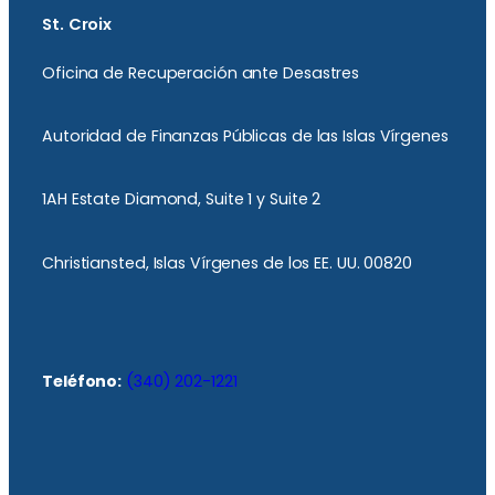
St. Croix
Oficina de Recuperación ante Desastres
Autoridad de Finanzas Públicas de las Islas Vírgenes
1AH Estate Diamond, Suite 1 y Suite 2
Christiansted, Islas Vírgenes de los EE. UU. 00820
Teléfono:
(340) 202-1221