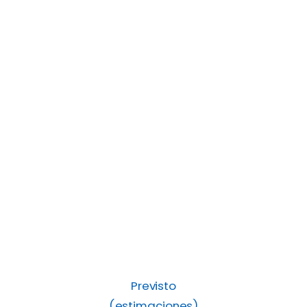
Previsto
(estimaciones)