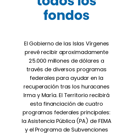
todos los
fondos
El Gobierno de las Islas Vírgenes
prevé recibir aproximadamente
25.000 millones de dólares a
través de diversos programas
federales para ayudar en la
recuperación tras los huracanes
Irma y María. El Territorio recibirá
esta financiación de cuatro
programas federales principales:
la Asistencia Pública (PA) de FEMA
y el Programa de Subvenciones