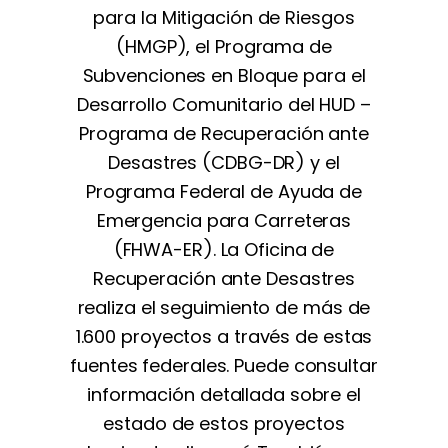
para la Mitigación de Riesgos
(HMGP), el Programa de
Subvenciones en Bloque para el
Desarrollo Comunitario del HUD –
Programa de Recuperación ante
Desastres (CDBG-DR) y el
Programa Federal de Ayuda de
Emergencia para Carreteras
(FHWA-ER). La Oficina de
Recuperación ante Desastres
realiza el seguimiento de más de
1.600 proyectos a través de estas
fuentes federales. Puede consultar
información detallada sobre el
estado de estos proyectos