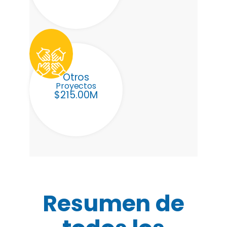
Otros
Proyectos
$215.00M
Resumen de