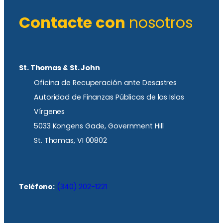
Contacte con
nosotros
St. Thomas & St. John
Oficina de Recuperación ante Desastres
Autoridad de Finanzas Públicas de las Islas
Vírgenes
5033 Kongens Gade, Government Hill
St. Thomas, VI 00802
Teléfono:
(340) 202-1221