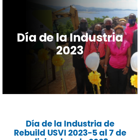
Día de la Industria
2023
Día de la Industria de
Rebuild USVI 202
3-
5 al 7 de