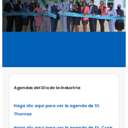
Agendas del Día de la Industria
Haga clic aquí para ver la agenda de St.
Thomas
Haga clic aquí para ver la agenda de St. Croix