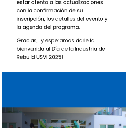
estar atento a las actualizaciones
con la confirmación de su
inscripción, los detalles del evento y
la agenda del programa.
Gracias, ¡y esperamos darle la
bienvenida al Día de la Industria de
Rebuild USVI 2025!