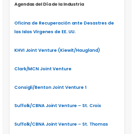
Agendas del Día de la Industria
Oficina de Recuperación ante Desastres de
las Islas Vírgenes de EE. UU.
KHVI Joint Venture (Kiewit/Haugland)
Clark/MCN Joint Venture
Consigli/Benton Joint Venture 1
Suffolk/CBNA Joint Venture – St. Croix
Suffolk/CBNA Joint Venture – St. Thomas