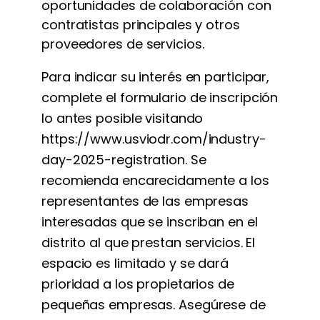
oportunidades de colaboración con
contratistas principales y otros
proveedores de servicios.
Para indicar su interés en participar,
complete el formulario de inscripción
lo antes posible visitando
https://www.usviodr.com/industry-
day-2025-registration. Se
recomienda encarecidamente a los
representantes de las empresas
interesadas que se inscriban en el
distrito al que prestan servicios. El
espacio es limitado y se dará
prioridad a los propietarios de
pequeñas empresas. Asegúrese de