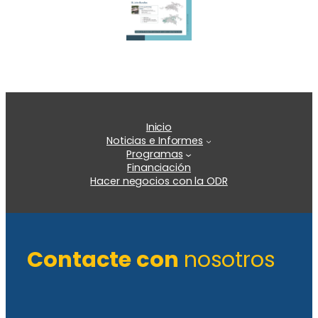
Inicio
Noticias e Informes
Programas
Financiación
Hacer negocios con la ODR
Contacte con
nosotros