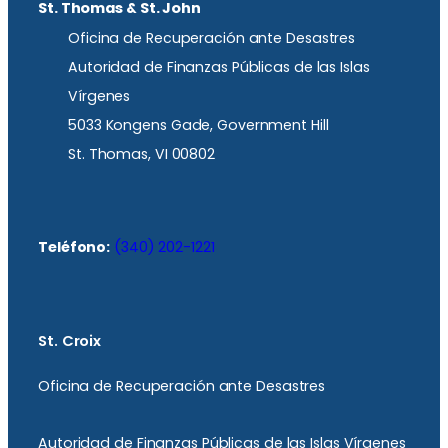
St. Thomas & St. John
Oficina de Recuperación ante Desastres
Autoridad de Finanzas Públicas de las Islas
Vírgenes
5033 Kongens Gade, Government Hill
St. Thomas, VI 00802
Teléfono:
(340) 202-1221
St. Croix
Oficina de Recuperación ante Desastres
Autoridad de Finanzas Públicas de las Islas Vírgenes