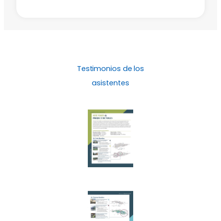
Testimonios de los
asistentes