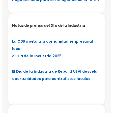
Notas de prensa del Día de la Industria
La ODR invita a la comunidad empresarial
local
al Día de la Industria 2025
El Día de la Industria de Rebuild USVI desvela
oportunidades para contratistas locales