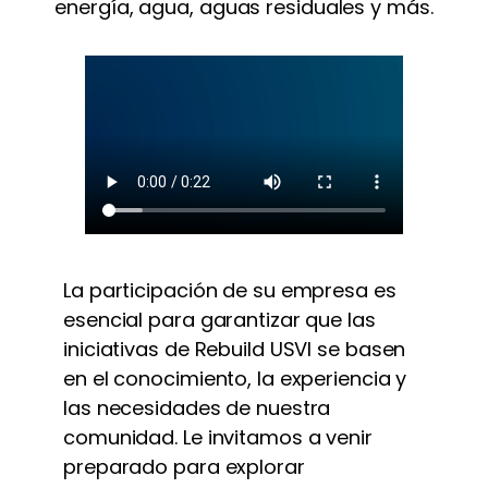
energía, agua, aguas residuales y más.
La participación de su empresa es
esencial para garantizar que las
iniciativas de Rebuild USVI se basen
en el conocimiento, la experiencia y
las necesidades de nuestra
comunidad. Le invitamos a venir
preparado para explorar