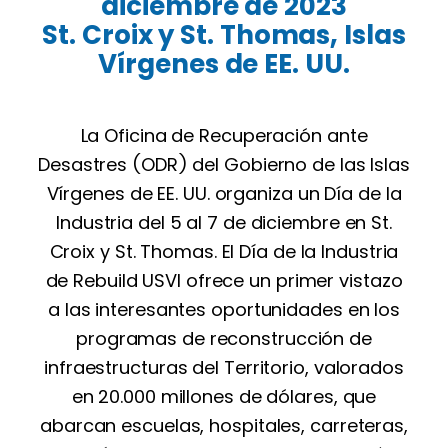
diciembre de 2023
St. Croix y St. Thomas, Islas
Vírgenes de EE. UU.
La Oficina de Recuperación ante
Desastres (ODR) del Gobierno de las Islas
Vírgenes de EE. UU. organiza un Día de la
Industria del 5 al 7 de diciembre en St.
Croix y St. Thomas. El Día de la Industria
de Rebuild USVI ofrece un primer vistazo
a las interesantes oportunidades en los
programas de reconstrucción de
infraestructuras del Territorio, valorados
en 20.000 millones de dólares, que
abarcan escuelas, hospitales, carreteras,