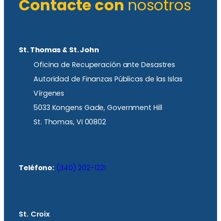
Contacte con
nosotros
St. Thomas & St. John
Oficina de Recuperación ante Desastres
Autoridad de Finanzas Públicas de las Islas
Vírgenes
5033 Kongens Gade, Government Hill
St. Thomas, VI 00802
Teléfono:
(340) 202-1221
St. Croix