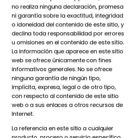
no realiza ninguna declaración, promesa
ni garantía sobre la exactitud, integridad
o idoneidad del contenido de este sitio, y
declina toda responsabilidad por errores
u omisiones en el contenido de este sitio.
La información que aparece en este sitio
web se ofrece únicamente con fines
informativos generales. No se ofrece
ninguna garantía de ningún tipo,
implícita, expresa, legal o de otro tipo,
con respecto al contenido de este sitio
web o a sus enlaces a otros recursos de
Internet.
La referencia en este sitio a cualquier
producto, proceso o servicio específico,