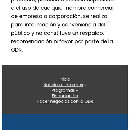
o el uso de cualquier nombre comercial,
de empresa o corporación, se realiza
para información y conveniencia del
público y no constituye un respaldo,
recomendación ni favor por parte de la
ODR.
Inicio
Noticias e Informes
Programas
Financiación
Hacer negocios con la ODR