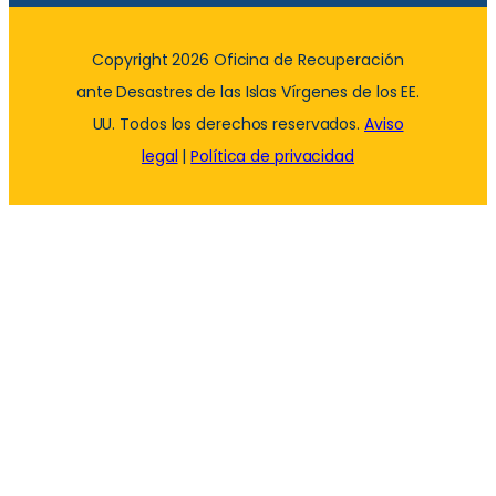
Copyright 2026 Oficina de Recuperación
ante Desastres de las Islas Vírgenes de los EE.
UU. Todos los derechos reservados.
Aviso
legal
|
Política de privacidad