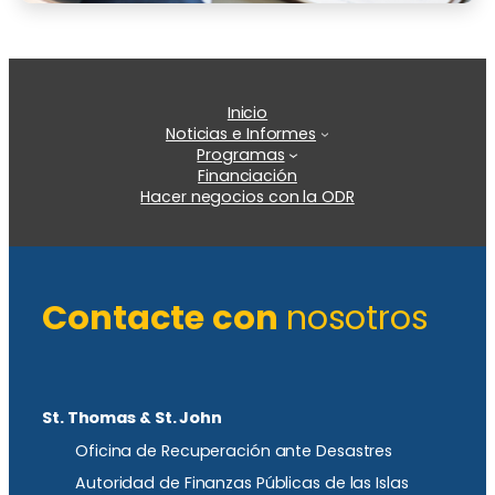
Inicio
Noticias e Informes
Programas
Financiación
Hacer negocios con la ODR
Contacte con
nosotros
St. Thomas & St. John
Oficina de Recuperación ante Desastres
Autoridad de Finanzas Públicas de las Islas