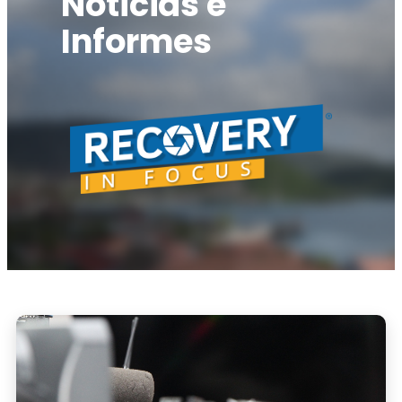
Noticias e
Informes