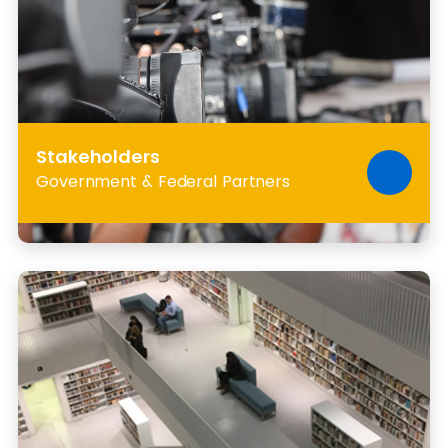
Stakeholders
Government & Federal Partners