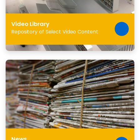
Video Library
Repository of Select Video Content
News