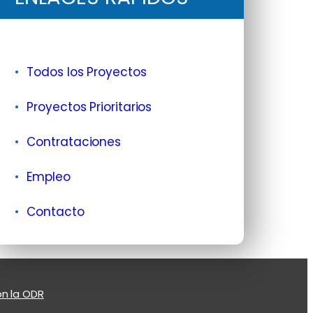
Todos los Proyectos
Proyectos Prioritarios
Contrataciones
Empleo
Contacto
n la ODR