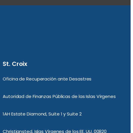
St. Croix
Oficina de Recuperación ante Desastres
Autoridad de Finanzas Públicas de las Islas Vírgenes
1AH Estate Diamond, Suite 1 y Suite 2
Christiansted, Islas Vírgenes de los EE. UU. 00820