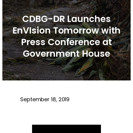
CDBG-DR Launches
EnVIsion Tomorrow with
Press Conference at
Government House
September 18, 2019