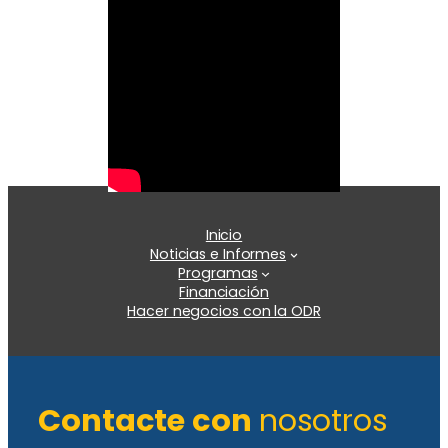
Inicio
Noticias e Informes
Programas
Financiación
Hacer negocios con la ODR
Contacte con
nosotros