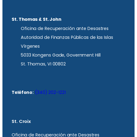
St. Thomas & St. John
Oficina de Recuperación ante Desastres
Autoridad de Finanzas Públicas de las Islas
Vírgenes
5033 Kongens Gade, Government Hill
St. Thomas, VI 00802
Teléfono:
(340) 202-1221
St. Croix
Oficina de Recuperación ante Desastres