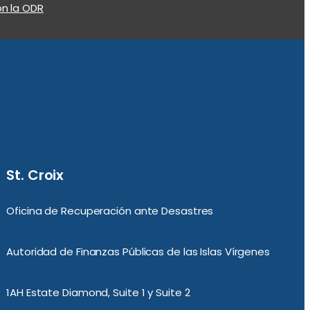
n la ODR
St. Croix
Oficina de Recuperación ante Desastres
Autoridad de Finanzas Públicas de las Islas Vírgenes
1AH Estate Diamond, Suite 1 y Suite 2