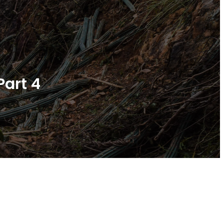
Part 4