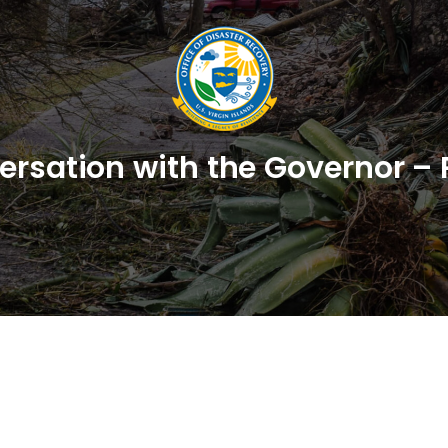
rsation with the Governor – 