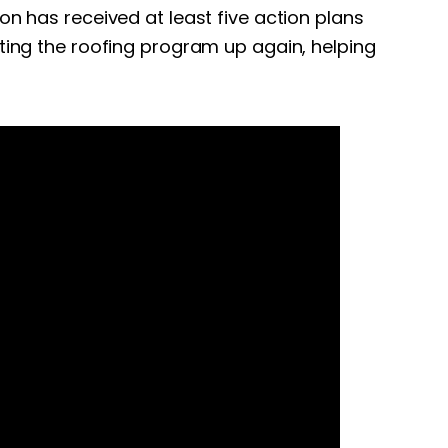
on has received at least five action plans
tting the roofing program up again, helping