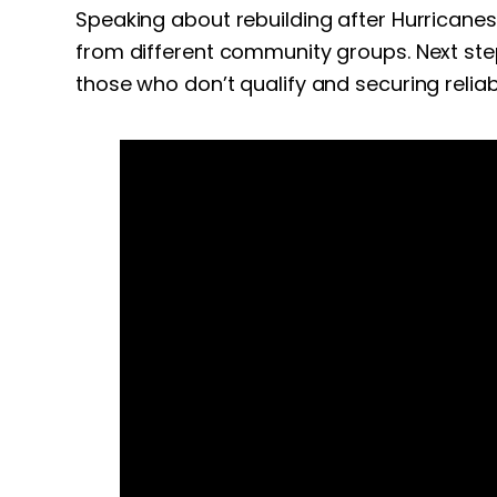
Speaking about rebuilding after Hurricanes 
from different community groups. Next step
those who don’t qualify and securing relia