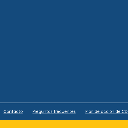
Contacto
Preguntas frecuentes
Plan de acción de C