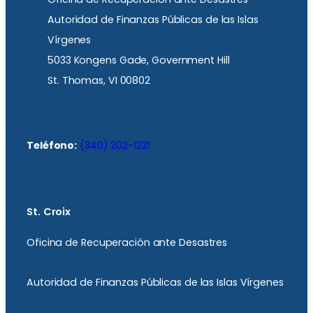
Autoridad de Finanzas Públicas de las Islas
Vírgenes
5033 Kongens Gade, Government Hill
St. Thomas, VI 00802
Teléfono:
(340) 202-1221
St. Croix
Oficina de Recuperación ante Desastres
Autoridad de Finanzas Públicas de las Islas Vírgenes