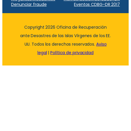
Denunciar fraude
Eventos CDBG-DR 2017
Copyright 2026 Oficina de Recuperación
ante Desastres de las Islas Vírgenes de los EE.
UU. Todos los derechos reservados.
Aviso
legal
|
Política de privacidad