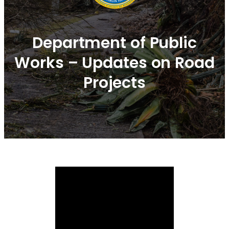
Department of Public
Works – Updates on Road
Projects