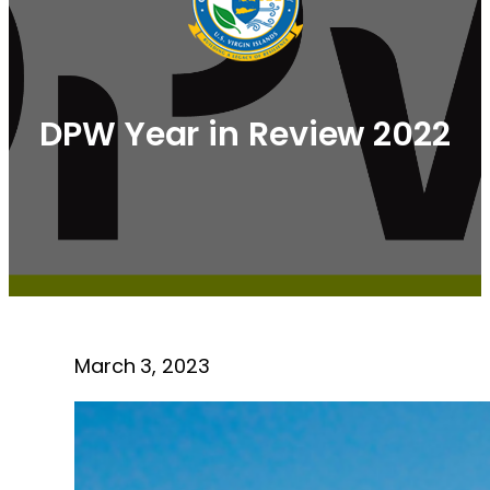
DPW Year in Review 2022
March 3, 2023