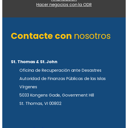
Hacer negocios con la ODR
Contacte con
nosotros
St. Thomas & St. John
Oficina de Recuperación ante Desastres
Autoridad de Finanzas Públicas de las Islas
Vírgenes
5033 Kongens Gade, Government Hill
St. Thomas, VI 00802