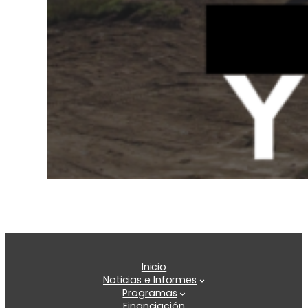
Inicio
Noticias e Informes
Programas
Financiación