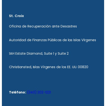
St. Croix
Oficina de Recuperación ante Desastres
Autoridad de Finanzas Públicas de las Islas Vírgenes
1AH Estate Diamond, Suite 1 y Suite 2
Christiansted, Islas Vírgenes de los EE. UU. 00820
Teléfono:
(340) 202-1221