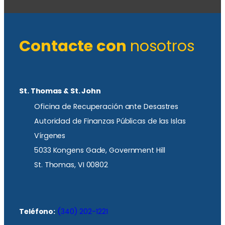
Contacte con
nosotros
St. Thomas & St. John
Oficina de Recuperación ante Desastres
Autoridad de Finanzas Públicas de las Islas
Vírgenes
5033 Kongens Gade, Government Hill
St. Thomas, VI 00802
Teléfono:
(340) 202-1221