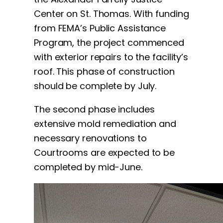
Center on St. Thomas. With funding
from FEMA’s Public Assistance
Program, the project commenced
with exterior repairs to the facility’s
roof. This phase of construction
should be complete by July.
The second phase includes
extensive mold remediation and
necessary renovations to
Courtrooms are expected to be
completed by mid-June.