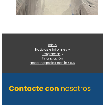
Inicio
Noticias e Informes
Programas
Financiación
Hacer negocios con la ODR
Contacte con
nosotros