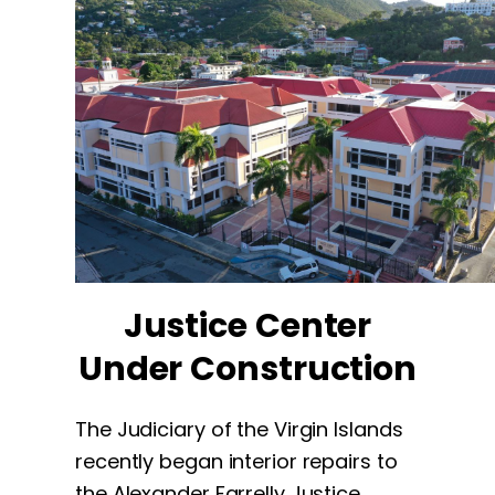
Justice Center
Under Construction
The Judiciary of the Virgin Islands
recently began interior repairs to
the Alexander Farrelly Justice