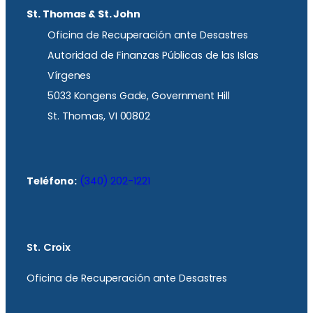
St. Thomas & St. John
Oficina de Recuperación ante Desastres
Autoridad de Finanzas Públicas de las Islas
Vírgenes
5033 Kongens Gade, Government Hill
St. Thomas, VI 00802
Teléfono:
(340) 202-1221
St. Croix
Oficina de Recuperación ante Desastres