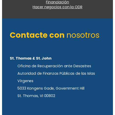
Financiación
Hacer negocios con la ODR
Contacte con
nosotros
St. Thomas & St. John
Oficina de Recuperación ante Desastres
Autoridad de Finanzas Públicas de las Islas
Vírgenes
5033 Kongens Gade, Government Hill
St. Thomas, VI 00802