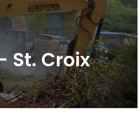
 St. Croix