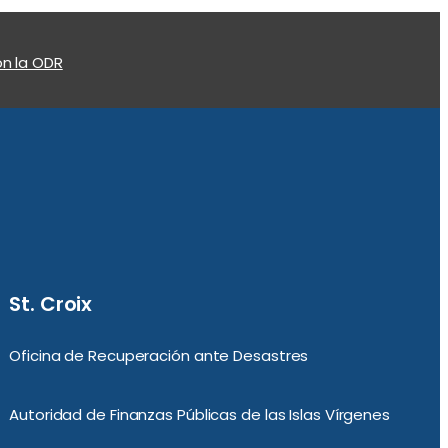
n la ODR
St. Croix
Oficina de Recuperación ante Desastres
Autoridad de Finanzas Públicas de las Islas Vírgenes