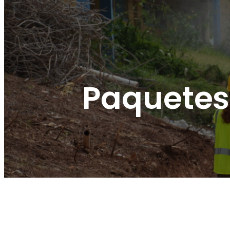
Paquetes 