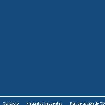
Contacto
Preguntas frecuentes
Plan de acción de C