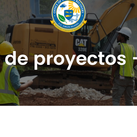
de proyectos –