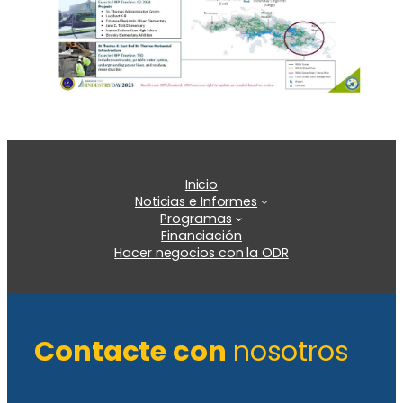
Inicio
Noticias e Informes
Programas
Financiación
Hacer negocios con la ODR
Contacte con
nosotros