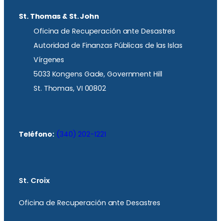
St. Thomas & St. John
Oficina de Recuperación ante Desastres
Autoridad de Finanzas Públicas de las Islas
Vírgenes
5033 Kongens Gade, Government Hill
St. Thomas, VI 00802
Teléfono:
(340) 202-1221
St. Croix
Oficina de Recuperación ante Desastres