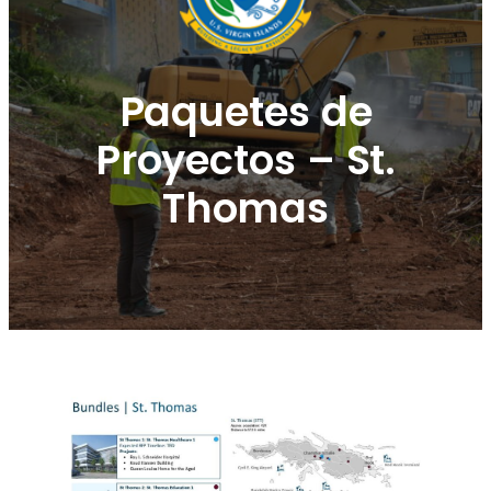
Paquetes de
Proyectos – St.
Thomas