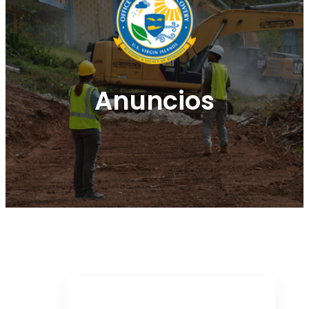
Anuncios