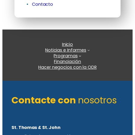
Contacto
Inicio
Noticias e Informes
Programas
Financiación
Hacer negocios con la ODR
Contacte con
nosotros
St. Thomas & St. John