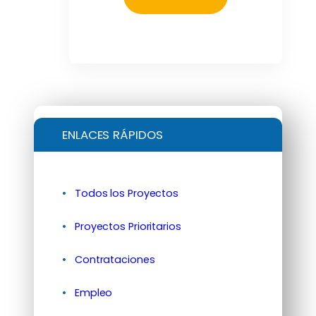
ENLACES RÁPIDOS
Todos los Proyectos
Proyectos Prioritarios
Contrataciones
Empleo