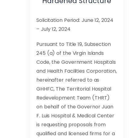
Hardened Structure
Solicitation Period: June 12, 2024
– July 12, 2024
Pursuant to Title 19, Subsection
245 (a) of the Virgin Islands
Code, the Government Hospitals
and Health Facilities Corporation,
hereinafter referred to as
GHHFC, The Territorial Hospital
Redevelopment Team (THRT)
on behalf of the Governor Juan
F. Luis Hospital & Medical Center
is requesting proposals from
qualified and licensed firms for a