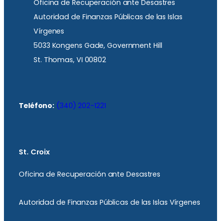
Oficina de Recuperación ante Desastres
Autoridad de Finanzas Públicas de las Islas
Vírgenes
5033 Kongens Gade, Government Hill
St. Thomas, VI 00802
Teléfono:
(340) 202-1221
St. Croix
Oficina de Recuperación ante Desastres
Autoridad de Finanzas Públicas de las Islas Vírgenes