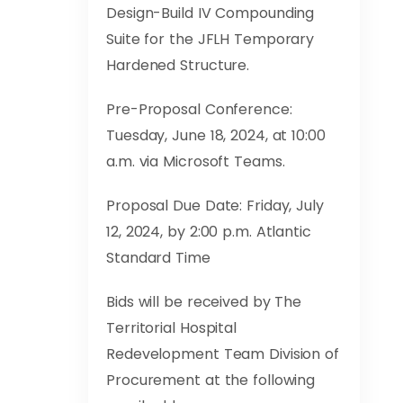
Design-Build IV Compounding
Suite for the JFLH Temporary
Hardened Structure.
Pre-Proposal Conference:
Tuesday, June 18, 2024, at 10:00
a.m. via Microsoft Teams.
Proposal Due Date: Friday, July
12, 2024, by 2:00 p.m. Atlantic
Standard Time
Bids will be received by The
Territorial Hospital
Redevelopment Team Division of
Procurement at the following