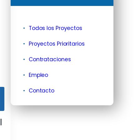
Todos los Proyectos
Proyectos Prioritarios
Contrataciones
Empleo
Contacto
l