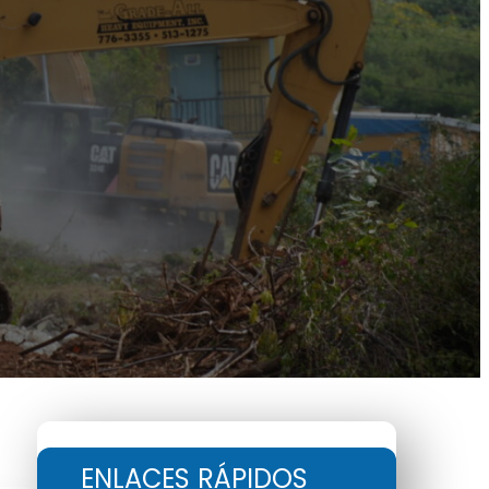
ENLACES RÁPIDOS