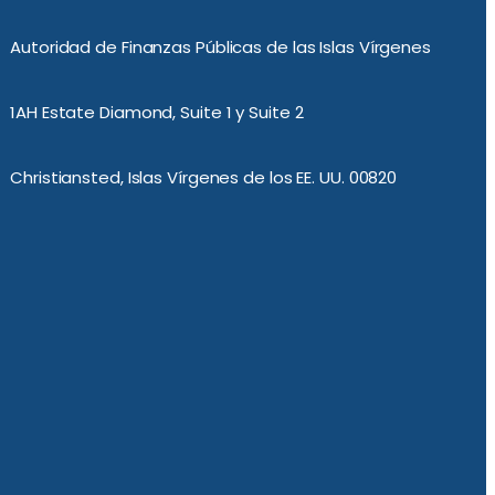
Autoridad de Finanzas Públicas de las Islas Vírgenes
1AH Estate Diamond, Suite 1 y Suite 2
Christiansted, Islas Vírgenes de los EE. UU. 00820