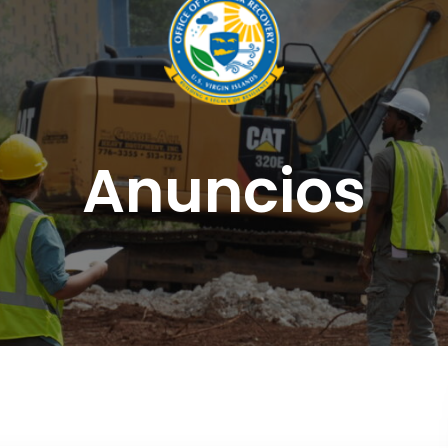
Anuncios