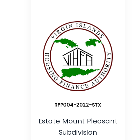
RFP004-2022-STX
Estate Mount Pleasant
Subdivision