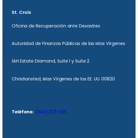
St. Croix
Oficina de Recuperación ante Desastres
Autoridad de Finanzas Públicas de las Islas Vírgenes
1AH Estate Diamond, Suite 1 y Suite 2
Christiansted, Islas Vírgenes de los EE. UU. 00820
Teléfono:
(340) 202-1221