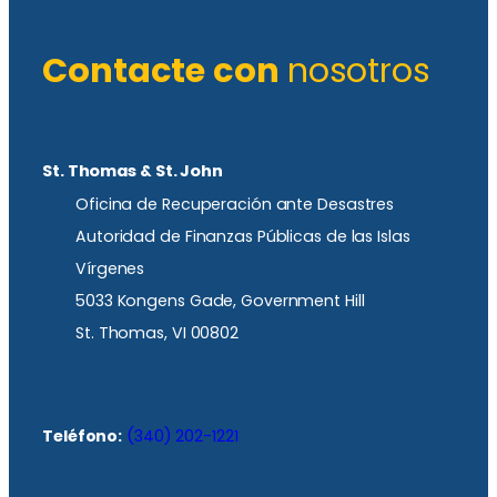
Contacte con
nosotros
St. Thomas & St. John
Oficina de Recuperación ante Desastres
Autoridad de Finanzas Públicas de las Islas
Vírgenes
5033 Kongens Gade, Government Hill
St. Thomas, VI 00802
Teléfono:
(340) 202-1221