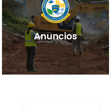
Anuncios