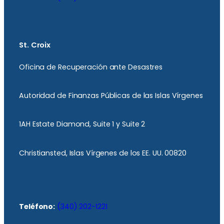
St. Croix
Oficina de Recuperación ante Desastres
Autoridad de Finanzas Públicas de las Islas Vírgenes
1AH Estate Diamond, Suite 1 y Suite 2
Christiansted, Islas Vírgenes de los EE. UU. 00820
Teléfono:
(340) 202-1221