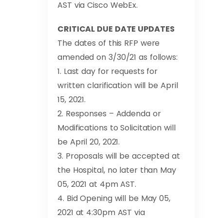
AST via Cisco WebEx.
CRITICAL DUE DATE UPDATES
The dates of this RFP were
amended on 3/30/21 as follows:
1. Last day for requests for
written clarification will be April
15, 2021.
2. Responses – Addenda or
Modifications to Solicitation will
be April 20, 2021.
3. Proposals will be accepted at
the Hospital, no later than May
05, 2021 at 4pm AST.
4. Bid Opening will be May 05,
2021 at 4:30pm AST via