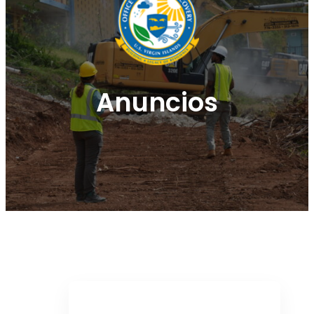
Anuncios