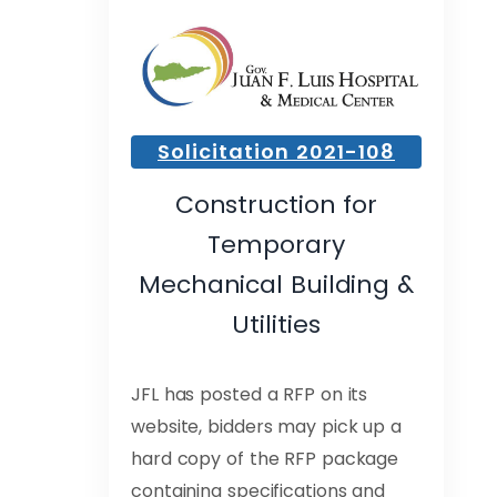
Solicitation 2021-108
Construction for
Temporary
Mechanical Building &
Utilities
JFL has posted a RFP on its
website, bidders may pick up a
hard copy of the RFP package
containing specifications and