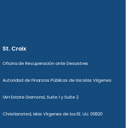
St. Croix
Oficina de Recuperación ante Desastres
Autoridad de Finanzas Públicas de las Islas Vírgenes
1AH Estate Diamond, Suite 1 y Suite 2
Christiansted, Islas Vírgenes de los EE. UU. 00820