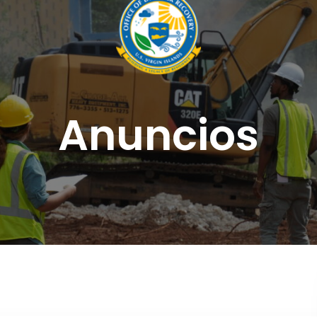
Anuncios