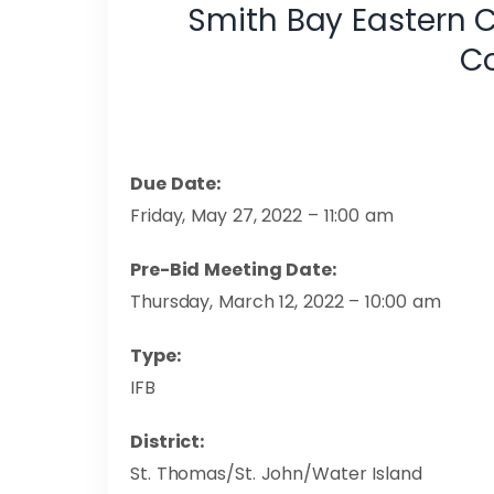
Smith Bay Eastern 
C
Due Date:
Friday, May 27, 2022 – 11:00 am
Pre-Bid Meeting Date:
Thursday, March 12, 2022 – 10:00 am
Type:
IFB
District:
St. Thomas/St. John/Water Island