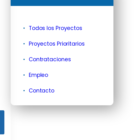
Todos los Proyectos
Proyectos Prioritarios
Contrataciones
Empleo
Contacto