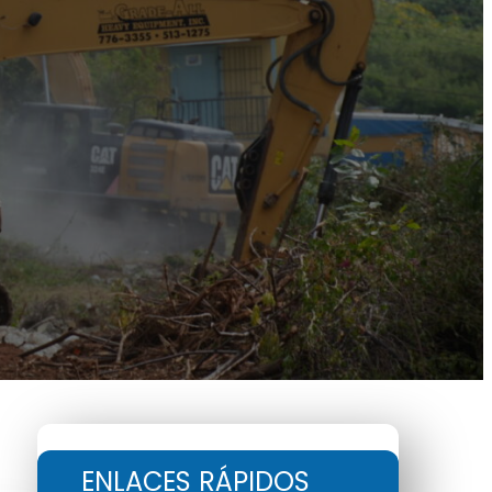
ENLACES RÁPIDOS