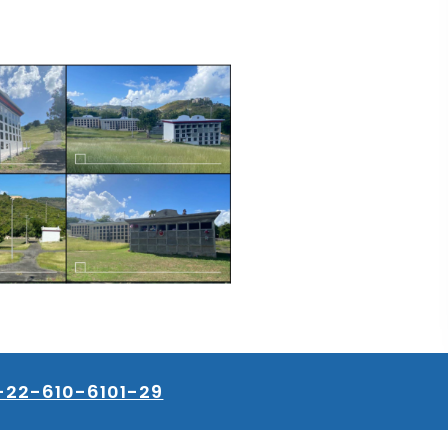
-22-610-6101-29