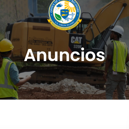
Anuncios