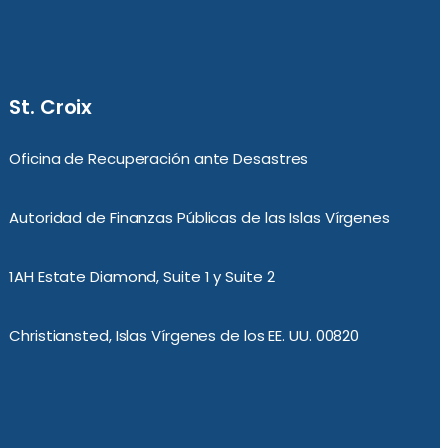
St. Croix
Oficina de Recuperación ante Desastres
Autoridad de Finanzas Públicas de las Islas Vírgenes
1AH Estate Diamond, Suite 1 y Suite 2
Christiansted, Islas Vírgenes de los EE. UU. 00820