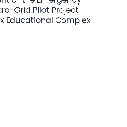
ro-Grid Pilot Project
oix Educational Complex