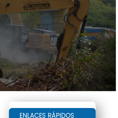
ENLACES RÁPIDOS