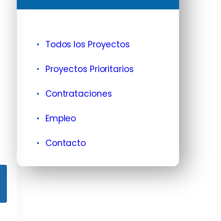
Todos los Proyectos
Proyectos Prioritarios
Contrataciones
Empleo
Contacto