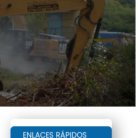
ENLACES RÁPIDOS