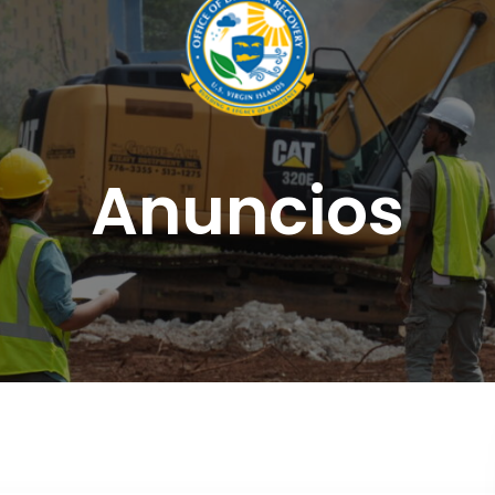
Anuncios