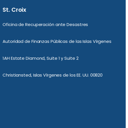
St. Croix
Oficina de Recuperación ante Desastres
Autoridad de Finanzas Públicas de las Islas Vírgenes
1AH Estate Diamond, Suite 1 y Suite 2
Christiansted, Islas Vírgenes de los EE. UU. 00820