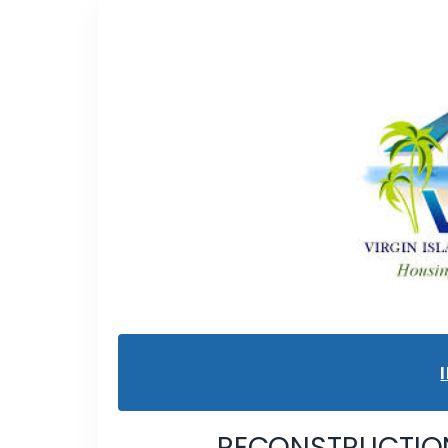
RECONSTRUCTIO