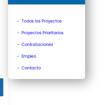
Todos los Proyectos
Proyectos Prioritarios
Contrataciones
Empleo
Contacto