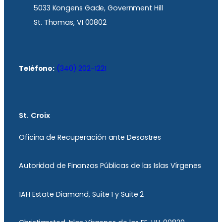
5033 Kongens Gade, Government Hill
St. Thomas, VI 00802
Teléfono:
(340) 202-1221
St. Croix
Oficina de Recuperación ante Desastres
Autoridad de Finanzas Públicas de las Islas Vírgenes
1AH Estate Diamond, Suite 1 y Suite 2