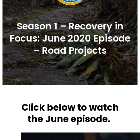
Season 1 – Recovery in
Focus: June 2020 Episode
– Road Projects
Click below to watch
the June episode.