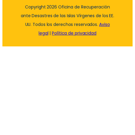
Copyright 2026 Oficina de Recuperación
ante Desastres de las Islas Vírgenes de los EE.
UU. Todos los derechos reservados.
Aviso
legal
|
Política de privacidad