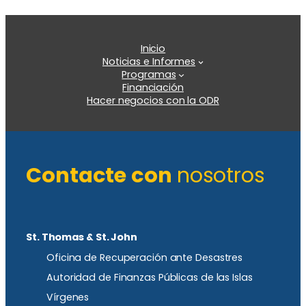
Inicio
Noticias e Informes
Programas
Financiación
Hacer negocios con la ODR
Contacte con
nosotros
St. Thomas & St. John
Oficina de Recuperación ante Desastres
Autoridad de Finanzas Públicas de las Islas
Vírgenes