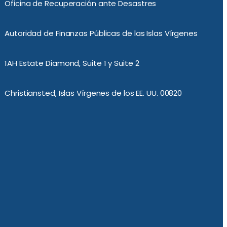
Oficina de Recuperación ante Desastres
Autoridad de Finanzas Públicas de las Islas Vírgenes
1AH Estate Diamond, Suite 1 y Suite 2
Christiansted, Islas Vírgenes de los EE. UU. 00820