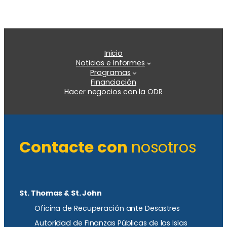
Inicio
Noticias e Informes
Programas
Financiación
Hacer negocios con la ODR
Contacte con
nosotros
St. Thomas & St. John
Oficina de Recuperación ante Desastres
Autoridad de Finanzas Públicas de las Islas