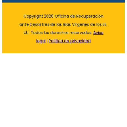
Copyright 2026 Oficina de Recuperación
ante Desastres de las Islas Vírgenes de los EE.
UU. Todos los derechos reservados.
Aviso
legal
|
Política de privacidad