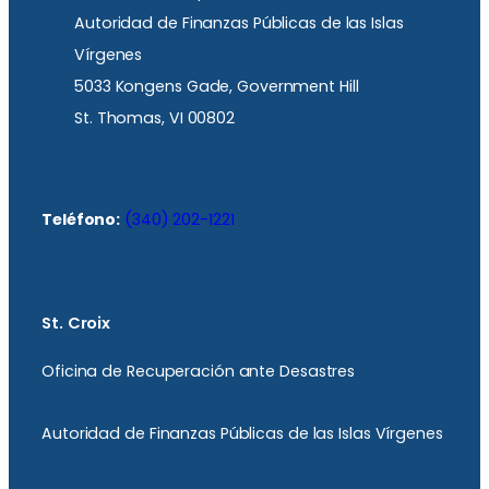
Autoridad de Finanzas Públicas de las Islas
Vírgenes
5033 Kongens Gade, Government Hill
St. Thomas, VI 00802
Teléfono:
(340) 202-1221
St. Croix
Oficina de Recuperación ante Desastres
Autoridad de Finanzas Públicas de las Islas Vírgenes