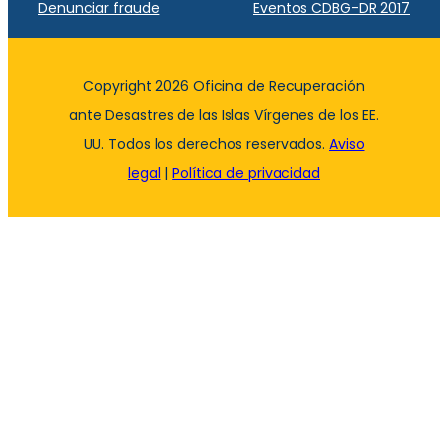
Denunciar fraude
Eventos CDBG-DR 2017
Copyright 2026 Oficina de Recuperación
ante Desastres de las Islas Vírgenes de los EE.
UU. Todos los derechos reservados.
Aviso
legal
|
Política de privacidad