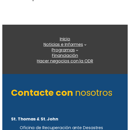
Inicio
Noticias e Informes
Programas
Financiación
Hacer negocios con la ODR
Contacte con
nosotros
St. Thomas & St. John
Oficina de Recuperación ante Desastres