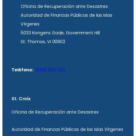
Oficina de Recuperación ante Desastres
Autoridad de Finanzas Públicas de las Islas
Vírgenes
5033 Kongens Gade, Government Hill
St. Thomas, VI 00802
Teléfono:
(340) 202-1221
St. Croix
Oficina de Recuperación ante Desastres
Autoridad de Finanzas Públicas de las Islas Vírgenes