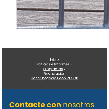
Inicio
Noticias e Informes
Programas
Financiación
Hacer negocios con la ODR
Contacte con
nosotros