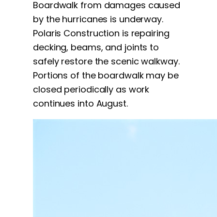
Boardwalk from damages caused
by the hurricanes is underway.
Polaris Construction is repairing
decking, beams, and joints to
s
afely restore the scenic walkway.
Portions of the boardwalk may be
closed periodically as work
continues into August.