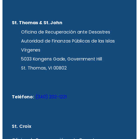
St. Thomas & St. John
Oficina de Recuperación ante Desastres
Autoridad de Finanzas Públicas de las Islas
Vírgenes
5033 Kongens Gade, Government Hill
St. Thomas, VI 00802
Teléfono:
(340) 202-1221
St. Croix