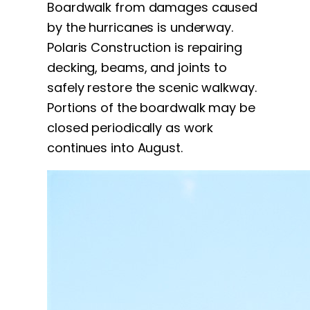
Boardwalk from damages caused
by the hurricanes is underway.
Polaris Construction is repairing
decking, beams, and joints to
s
afely restore the scenic walkway.
Portions of the boardwalk may be
closed periodically as work
continues into August.