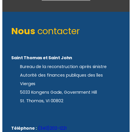
Nous
contacter
Saint Thomas et Saint John
Bureau de la reconstruction après sinistre
Autorité des finances publiques des îles
Vierges
5033 Kongens Gade, Government Hill
St. Thomas, VI 00802
Téléphone :
(340)202-1221