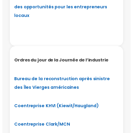
des opportunités pour les entrepreneurs
locaux
Ordres du jour de la Journée de l’industrie
Bureau de la reconstruction après sinistre
des Îles Vierges américaines
Coentreprise KHVI (Kiewit/Haugland)
Coentreprise Clark/MCN