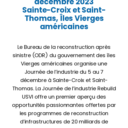
décembre 2023
Sainte-Croix et Saint-
Thomas, Îles Vierges
américaines
Le Bureau de la reconstruction après
sinistre (ODR) du gouvernement des îles
Vierges américaines organise une
Journée de l’industrie du 5 au 7
décembre à Sainte-Croix et Saint-
Thomas. La Journée de l’industrie Rebuild
USVI offre un premier aperçu des
opportunités passionnantes offertes par
les programmes de reconstruction
d’infrastructures de 20 milliards de