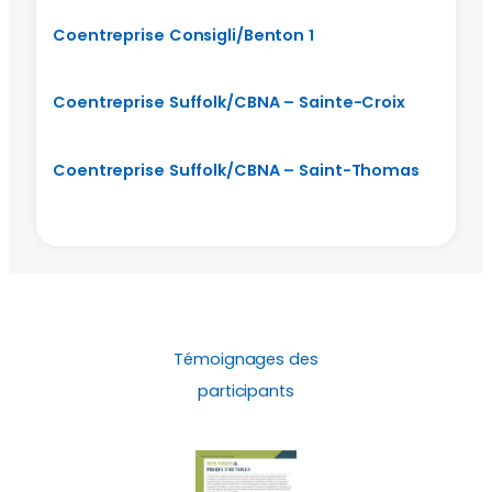
Coentreprise Consigli/Benton 1
Coentreprise Suffolk/CBNA – Sainte-Croix
Coentreprise Suffolk/CBNA – Saint-Thomas
Témoignages des
participants