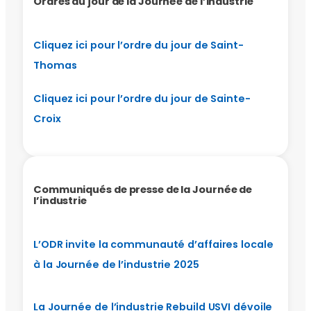
Ordres du jour de la Journée de l’industrie
Cliquez ici pour l’ordre du jour de Saint-
Thomas
Cliquez ici pour l’ordre du jour de Sainte-
Croix
Communiqués de presse de la Journée de
l’industrie
L’ODR invite la communauté d’affaires locale
à la Journée de l’industrie 2025
La Journée de l’industrie Rebuild USVI dévoile