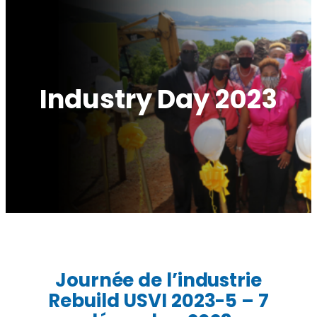
Industry Day 2023
Journée de l’industrie
Rebuild USVI 202
3-
5 – 7