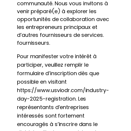
communauté. Nous vous invitons à
venir préparé(e) à explorer les
opportunités de collaboration avec
les entrepreneurs principaux et
d’autres fournisseurs de services.
fournisseurs.
Pour manifester votre intérêt à
participer, veuillez remplir le
formulaire d’inscription dès que
possible en visitant
https://www.usviodr.com/industry-
day-2025-registration. Les
représentants d’entreprises
intéressés sont fortement
encouragés à s’inscrire dans le