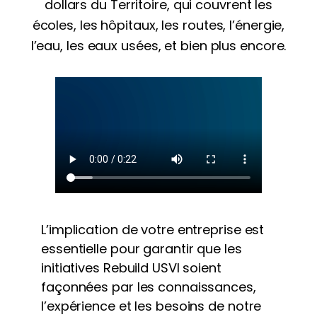
dollars du Territoire, qui couvrent les
écoles, les hôpitaux, les routes, l’énergie,
l’eau, les eaux usées, et bien plus encore.
L’implication de votre entreprise est
essentielle pour garantir que les
initiatives Rebuild USVI soient
façonnées par les connaissances,
l’expérience et les besoins de notre