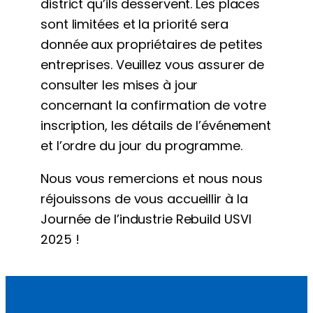
district qu’ils desservent. Les places
sont limitées et la priorité sera
donnée aux propriétaires de petites
entreprises. Veuillez vous assurer de
consulter les mises à jour
concernant la confirmation de votre
inscription, les détails de l’événement
et l’ordre du jour du programme.
Nous vous remercions et nous nous
réjouissons de vous accueillir à la
Journée de l’industrie Rebuild USVI
2025 !