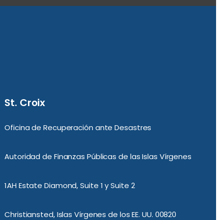
St. Croix
Oficina de Recuperación ante Desastres
Autoridad de Finanzas Públicas de las Islas Vírgenes
1AH Estate Diamond, Suite 1 y Suite 2
Christiansted, Islas Vírgenes de los EE. UU. 00820