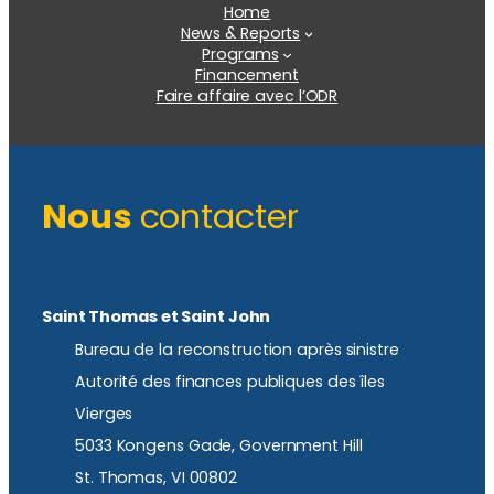
Home
News & Reports
Programs
Financement
Faire affaire avec l’ODR
Nous
contacter
Saint Thomas et Saint John
Bureau de la reconstruction après sinistre
Autorité des finances publiques des îles
Vierges
5033 Kongens Gade, Government Hill
St. Thomas, VI 00802