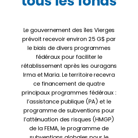
tous les fonds
Le gouvernement des îles Vierges
prévoit recevoir environ 25 G$ par
le biais de divers programmes
fédéraux pour faciliter le
rétablissement après les ouragans
Irma et Maria. Le territoire recevra
ce financement de quatre
principaux programmes fédéraux :
l’assistance publique (PA) et le
programme de subventions pour
l’atténuation des risques (HMGP)
de la FEMA, le programme de
subventions globales pour le