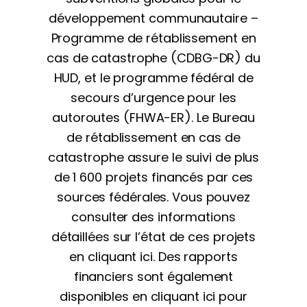
développement communautaire –
Programme de rétablissement en
cas de catastrophe (CDBG-DR) du
HUD, et le programme fédéral de
secours d’urgence pour les
autoroutes (FHWA-ER). Le Bureau
de rétablissement en cas de
catastrophe assure le suivi de plus
de 1 600 projets financés par ces
sources fédérales. Vous pouvez
consulter des informations
détaillées sur l’état de ces projets
en cliquant ici. Des rapports
financiers sont également
disponibles en cliquant ici pour