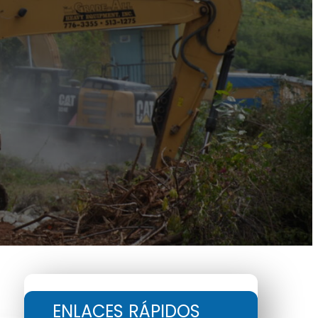
ENLACES RÁPIDOS