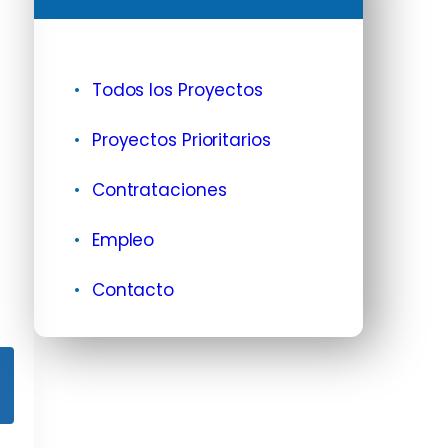
Todos los Proyectos
Proyectos Prioritarios
Contrataciones
Empleo
Contacto