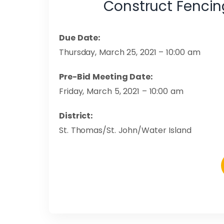
Construct Fencin
Due Date:
Thursday, March 25, 2021 – 10:00 am
Pre-Bid Meeting Date:
Friday, March 5, 2021 – 10:00 am
District:
St. Thomas/St. John/Water Island