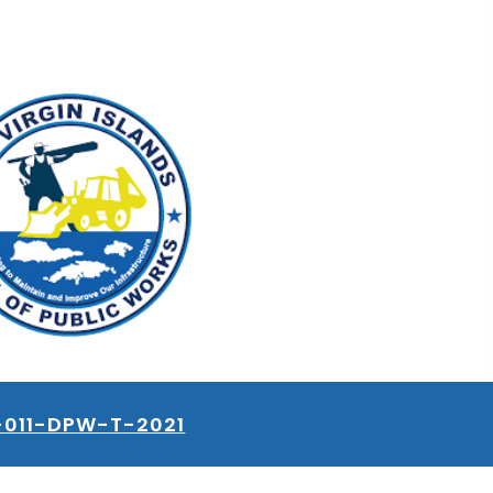
-011-DPW-T-2021