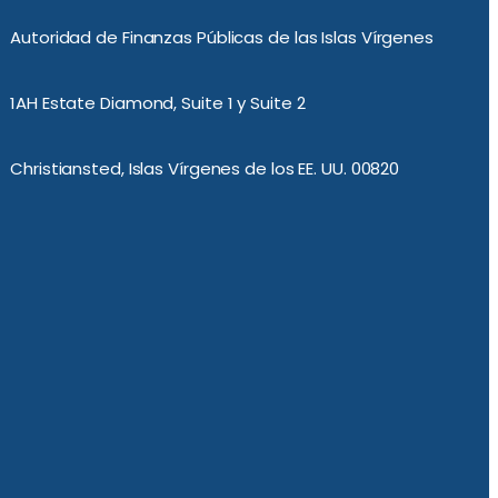
Autoridad de Finanzas Públicas de las Islas Vírgenes
1AH Estate Diamond, Suite 1 y Suite 2
Christiansted, Islas Vírgenes de los EE. UU. 00820