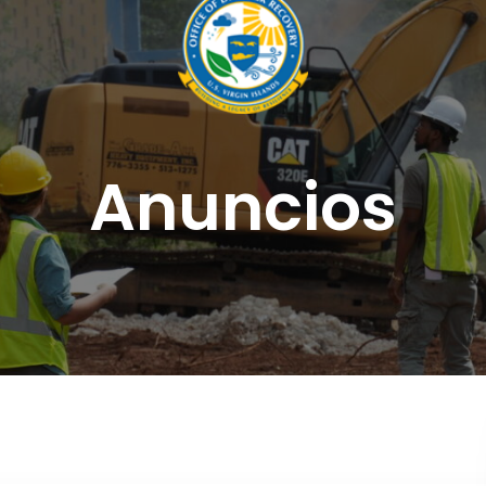
Anuncios