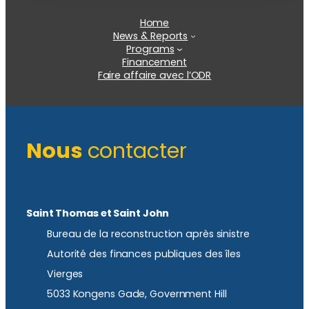
Home
News & Reports
Programs
Financement
Faire affaire avec l’ODR
Nous
contacter
Saint Thomas et Saint John
Bureau de la reconstruction après sinistre
Autorité des finances publiques des îles
Vierges
5033 Kongens Gade, Government Hill