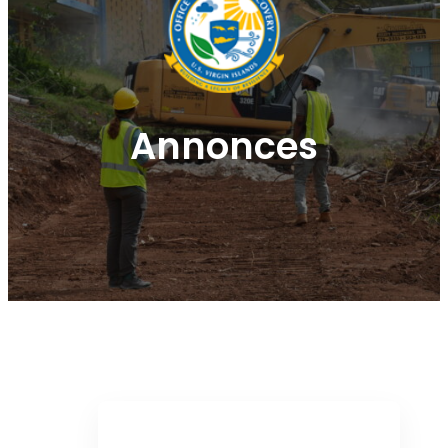
Annonces