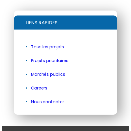
LIENS RAPIDES
Tous les projets
Projets prioritaires
Marchés publics
Careers
Nous contacter