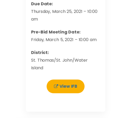
Due Date:
Thursday, March 25, 2021 – 10:00
am
Pre-Bid Meeting Date:
Friday, March 5, 2021 – 10:00 am
District:
St. Thomas/St. John/Water
Island
View IFB