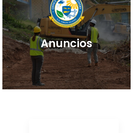
Anuncios