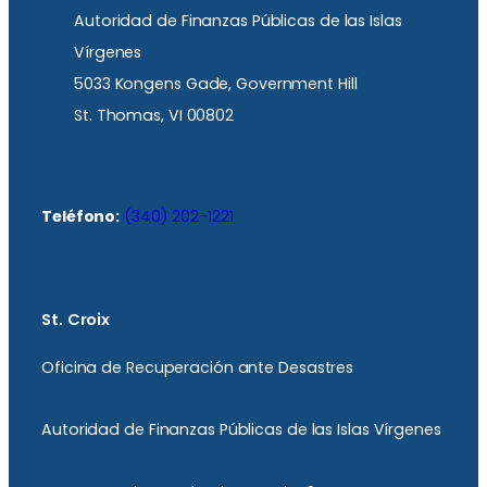
Autoridad de Finanzas Públicas de las Islas
Vírgenes
5033 Kongens Gade, Government Hill
St. Thomas, VI 00802
Teléfono:
(340) 202-1221
St. Croix
Oficina de Recuperación ante Desastres
Autoridad de Finanzas Públicas de las Islas Vírgenes