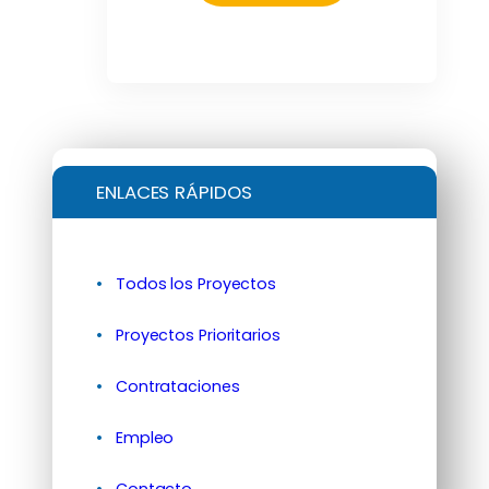
ENLACES RÁPIDOS
Todos los Proyectos
Proyectos Prioritarios
Contrataciones
Empleo
Contacto