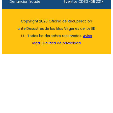
Denunciar fraude
Eventos CDBG-DR 2017
Copyright 2026 Oficina de Recuperación
ante Desastres de las Islas Vírgenes de los EE.
UU. Todos los derechos reservados.
Aviso
legal
|
Política de privacidad