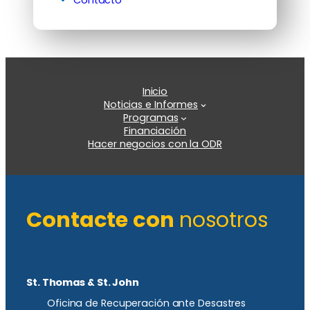
Inicio
Noticias e Informes
Programas
Financiación
Hacer negocios con la ODR
Contacte con
nosotros
St. Thomas & St. John
Oficina de Recuperación ante Desastres