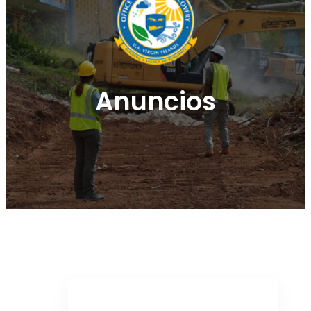
Anuncios