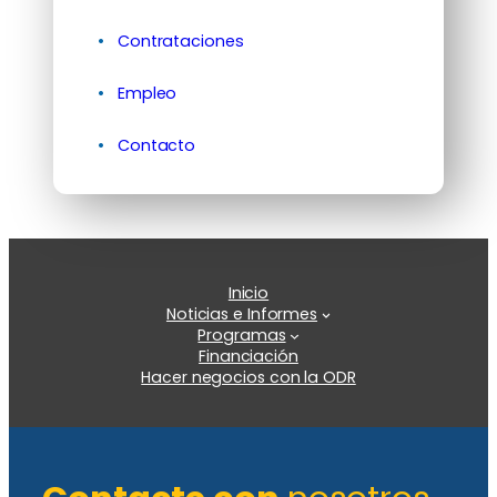
Contrataciones
Empleo
Contacto
Inicio
Noticias e Informes
Programas
Financiación
Hacer negocios con la ODR