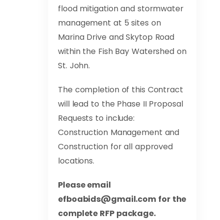
flood mitigation and stormwater
management at 5 sites on
Marina Drive and Skytop Road
within the Fish Bay Watershed on
St. John.
The completion of this Contract
will lead to the Phase II Proposal
Requests to include:
Construction Management and
Construction for all approved
locations.
Please email
efboabids@gmail.com
for the
complete RFP package.