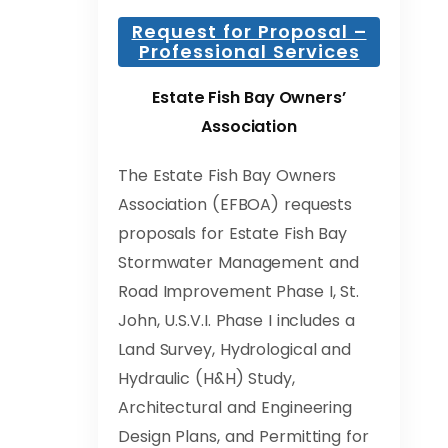
Request for Proposal –
Professional Services
Estate Fish Bay Owners’
Association
The Estate Fish Bay Owners
Association (EFBOA) requests
proposals for Estate Fish Bay
Stormwater Management and
Road Improvement Phase I, St.
John, U.S.V.I. Phase I includes a
Land Survey, Hydrological and
Hydraulic (H&H) Study,
Architectural and Engineering
Design Plans, and Permitting for