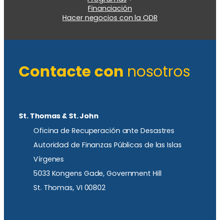
Financiación
Hacer negocios con la ODR
Contacte con
nosotros
St. Thomas & St. John
Oficina de Recuperación ante Desastres
Autoridad de Finanzas Públicas de las Islas
Vírgenes
5033 Kongens Gade, Government Hill
St. Thomas, VI 00802