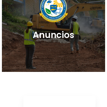
Anuncios