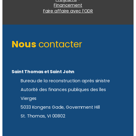
Financement
Faire affaire avec l’ODR
Nous
contacter
Saint Thomas et Saint John
Bureau de la reconstruction après sinistre
Autorité des finances publiques des îles
Vierges
5033 Kongens Gade, Government Hill
St. Thomas, VI 00802