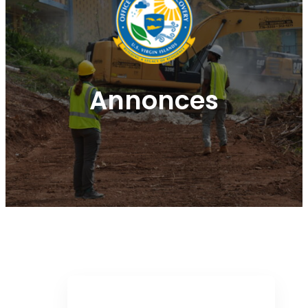
Annonces