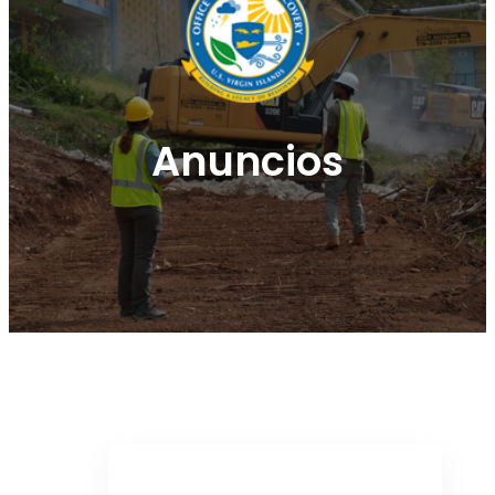
Anuncios