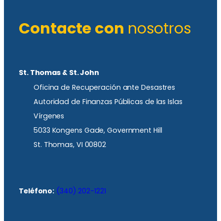
Contacte con
nosotros
St. Thomas & St. John
Oficina de Recuperación ante Desastres
Autoridad de Finanzas Públicas de las Islas
Vírgenes
5033 Kongens Gade, Government Hill
St. Thomas, VI 00802
Teléfono:
(340) 202-1221