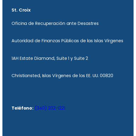
St. Croix
Oficina de Recuperación ante Desastres
Autoridad de Finanzas Públicas de las Islas Vírgenes
1AH Estate Diamond, Suite 1 y Suite 2
Christiansted, Islas Vírgenes de los EE. UU. 00820
Teléfono:
(340) 202-1221