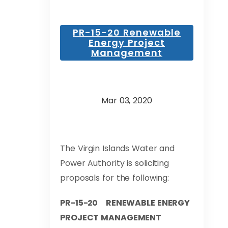
PR-15-20 Renewable
Energy Project
Management
Mar 03, 2020
The Virgin Islands Water and
Power Authority is soliciting
proposals for the following:
PR-15-20 RENEWABLE ENERGY
PROJECT MANAGEMENT