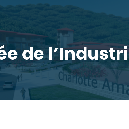
e de l’Industr