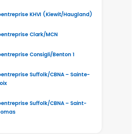
entreprise KHVI (Kiewit/Haugland)
entreprise Clark/MCN
entreprise Consigli/Benton 1
entreprise Suffolk/CBNA – Sainte-
oix
entreprise Suffolk/CBNA – Saint-
homas