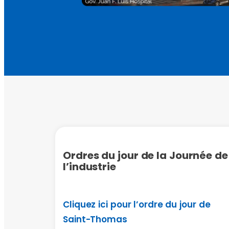
Ordres du jour de la Journée de
l’industrie
Cliquez ici pour l’ordre du jour de
Saint-Thomas