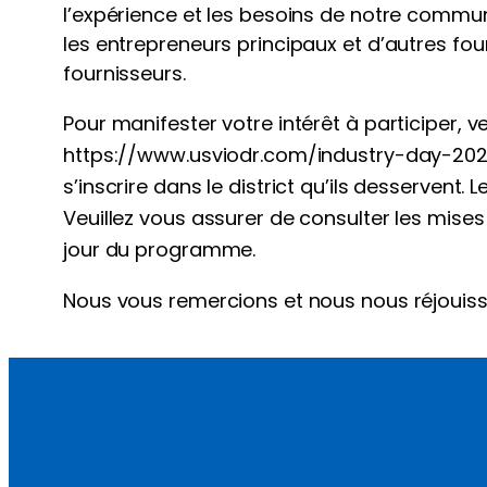
l’expérience et les besoins de notre commun
les entrepreneurs principaux et d’autres fou
fournisseurs.
Pour manifester votre intérêt à participer, ve
https://www.usviodr.com/industry-day-2025-
s’inscrire dans le district qu’ils desservent.
Veuillez vous assurer de consulter les mises 
jour du programme.
Nous vous remercions et nous nous réjouisson