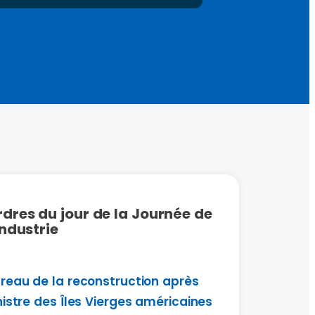
dres du jour de la Journée de
industrie
reau de la reconstruction après
nistre des Îles Vierges américaines