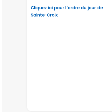
Cliquez ici pour l’ordre du jour de
Sainte-Croix