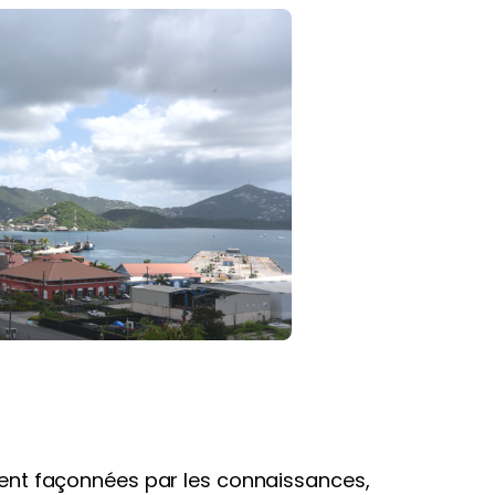
soient façonnées par les connaissances,