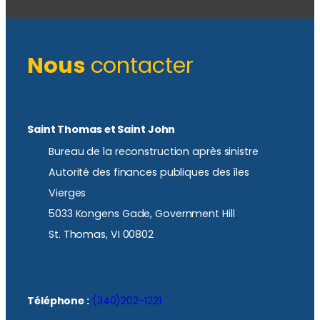
Nous
contacter
Saint Thomas et Saint John
Bureau de la reconstruction après sinistre
Autorité des finances publiques des îles
Vierges
5033 Kongens Gade, Government Hill
St. Thomas, VI 00802
Téléphone :
(340)202-1221