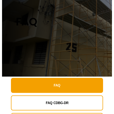
FAQ
FAQ
FAQ CDBG-DR