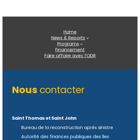
Home
News & Reports
Programs
Financement
Faire affaire avec l’ODR
Nous
contacter
Saint Thomas et Saint John
Bureau de la reconstruction après sinistre
Autorité des finances publiques des îles