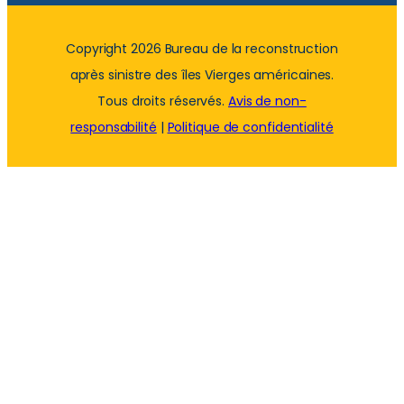
Copyright 2026 Bureau de la reconstruction
après sinistre des îles Vierges américaines.
Tous droits réservés.
Avis de non-
responsabilité
|
Politique de confidentialité