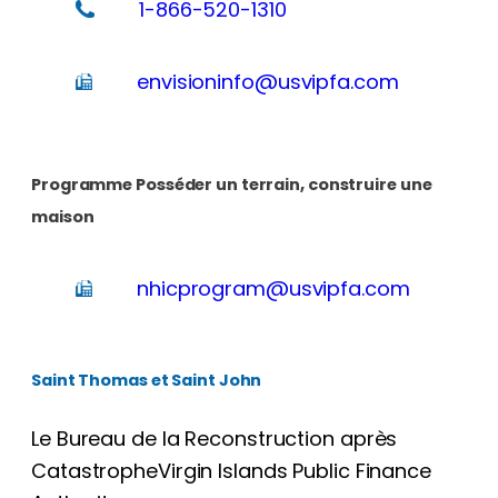
1-866-520-1310
envisioninfo@usvipfa.com
Programme Posséder un terrain, construire une
maison
nhicprogram@usvipfa.com
Saint Thomas et Saint John
Le Bureau de la Reconstruction après
CatastropheVirgin Islands Public Finance