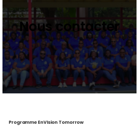
Nous contacter
Programme EnVIsion Tomorrow