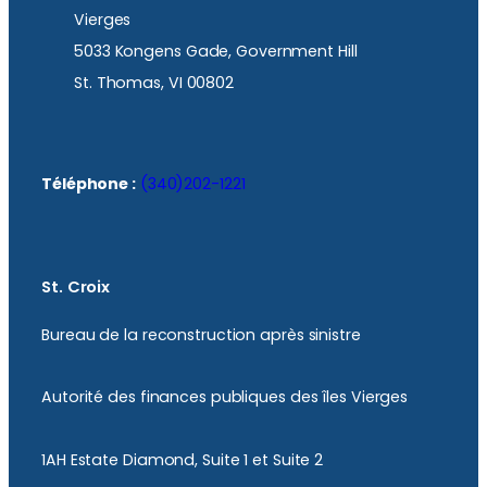
Vierges
5033 Kongens Gade, Government Hill
St. Thomas, VI 00802
Téléphone :
(340)202-1221
St. Croix
Bureau de la reconstruction après sinistre
Autorité des finances publiques des îles Vierges
1AH Estate Diamond, Suite 1 et Suite 2