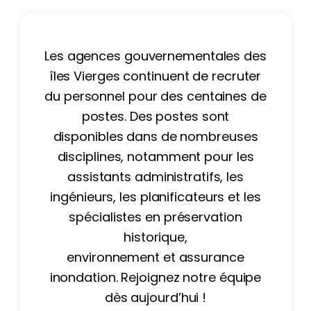
Les agences gouvernementales des
îles Vierges continuent de recruter
du personnel pour des centaines de
postes. Des postes sont
disponibles dans de nombreuses
disciplines, notamment pour les
assistants administratifs, les
ingénieurs, les planificateurs et les
spécialistes en préservation
historique,
environnement et assurance
inondation. Rejoignez notre équipe
dès aujourd’hui !