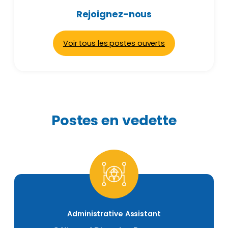
Rejoignez-nous
Voir tous les postes ouverts
Postes en vedette
Administrative Assistant