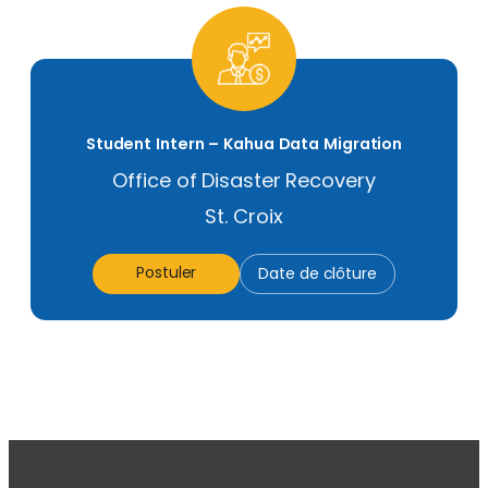
Student Intern – Kahua Data Migration
Office of Disaster Recovery
St. Croix
Postuler
Date de clôture