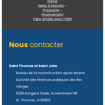
Home
News & Reports
Programs
Financement
Faire affaire avec l’ODR
Nous
contacter
Saint Thomas et Saint John
Bureau de la reconstruction après sinistre
Autorité des finances publiques des îles
Vierges
5033 Kongens Gade, Government Hill
St. Thomas, VI 00802