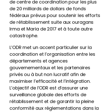
de centre de coordination pour les plus
de 20 milliards de dollars de fonds
fédéraux prévus pour soutenir les efforts
de rétablissement suite aux ouragans
Irma et Maria de 2017 et à toute autre
catastrophe.
L’ODR met un accent particulier sur la
coordination et l’organisation entre les
départements et agences
gouvernementaux et les partenaires
privés ou à but non lucratif afin de
maximiser l’efficacité et l’intégration.
L’objectif de l’ODR est d’assurer une
surveillance globale des efforts de
rétablissement et de garantir la pleine
conformité aux réglementations dans la