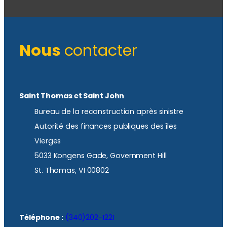
Nous
contacter
Saint Thomas et Saint John
Bureau de la reconstruction après sinistre
Autorité des finances publiques des îles
Vierges
5033 Kongens Gade, Government Hill
St. Thomas, VI 00802
Téléphone :
(340)202-1221