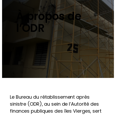
À propos de
l’ODR
Le Bureau du rétablissement après
sinistre (ODR), au sein de l’Autorité des
finances publiques des îles Vierges, sert