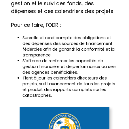
gestion et le suivi des fonds, des
dépenses et des calendriers des projets.
Pour ce faire, l’ODR :
Surveille et rend compte des obligations et
des dépenses des sources de financement
fédérales afin de garantir la conformité et la
transparence.
S’efforce de renforcer les capacités de
gestion financière et de performance au sein
des agences bénéficiaires.
Tient à jour les calendriers directeurs des
projets, suit l’avancement de tous les projets
et produit des rapports complets sur les
catastrophes.