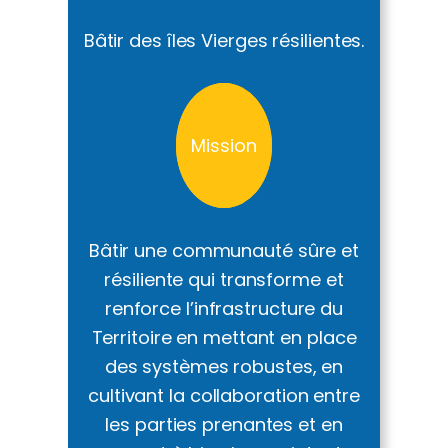
Bâtir des îles Vierges résilientes.
Mission
Bâtir une communauté sûre et
résiliente qui transforme et
renforce l’infrastructure du
Territoire en mettant en place
des systèmes robustes, en
cultivant la collaboration entre
les parties prenantes et en