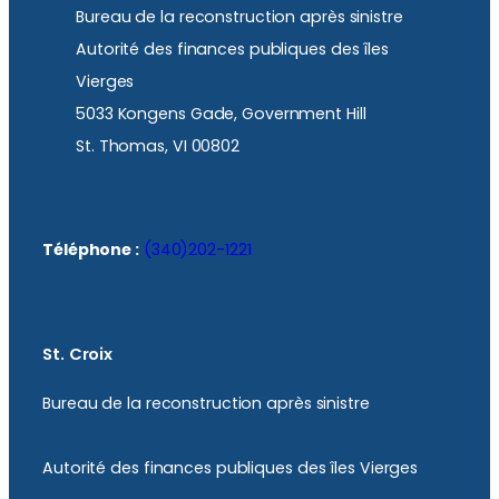
Bureau de la reconstruction après sinistre
Autorité des finances publiques des îles
Vierges
5033 Kongens Gade, Government Hill
St. Thomas, VI 00802
Téléphone :
(340)202-1221
St. Croix
Bureau de la reconstruction après sinistre
Autorité des finances publiques des îles Vierges