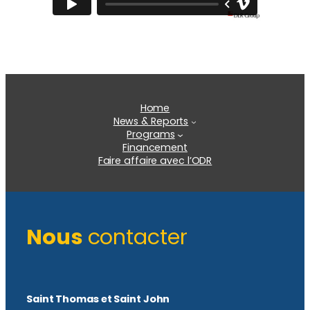
Home
News & Reports
Programs
Financement
Faire affaire avec l’ODR
Nous
contacter
Saint Thomas et Saint John