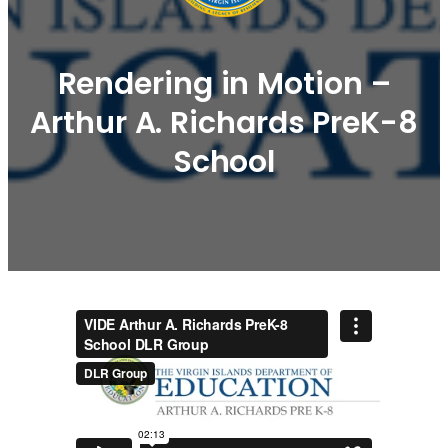
Rendering in Motion –
Arthur A. Richards PreK-8
School