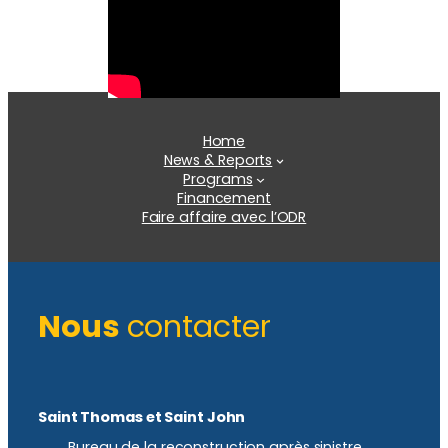
Home
News & Reports
Programs
Financement
Faire affaire avec l’ODR
Nous
contacter
Saint Thomas et Saint John
Bureau de la reconstruction après sinistre