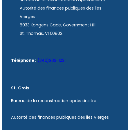
Autorité des finances publiques des îles
Vierges
5033 Kongens Gade, Government Hill
St. Thomas, VI 00802
Téléphone :
(340)202-1221
St. Croix
Bureau de la reconstruction après sinistre
Autorité des finances publiques des îles Vierges