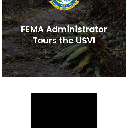
FEMA Administrator
Tours the USVI