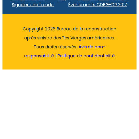
Signaler une fraude
Événements CDBG-DR 2017
Copyright 2026 Bureau de la reconstruction
après sinistre des îles Vierges américaines.
Tous droits réservés.
Avis de non-
responsabilité
|
Politique de confidentialité