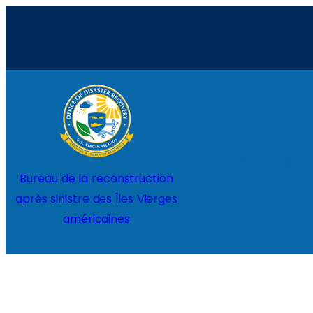
Home
Projects
Bureau de la reconstruction
après sinistre des Îles Vierges
américaines