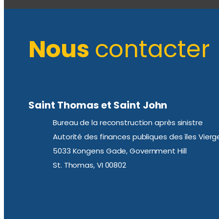
Nous
contacter
Saint Thomas et Saint John
Bureau de la reconstruction après sinistre
Autorité des finances publiques des îles Vierg
5033 Kongens Gade, Government Hill
St. Thomas, VI 00802