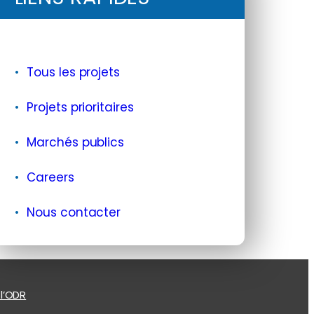
Tous les projets
Projets prioritaires
Marchés publics
Careers
Nous contacter
 l’ODR